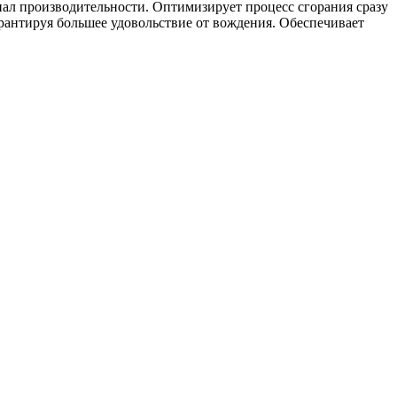
циал производительности. Оптимизирует процесс сгорания сразу
рантируя большее удовольствие от вождения. Обеспечивает