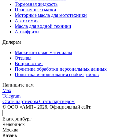
Тормозная жидкость
Пластичные смазки
Моторные масла для мототехники
Автохимия
Масла для водной техники
Антифризы
Дилерам
Маркетинговые материалы
Отзывы
Вопрос-ответ
Политика обработки персональных данных
Политика использования cookie-файлов
Напишите нам
Max
Telegram
Стать партнером
Стать партнером
© ООО «АМП» 2026. Официальный сайт.
Екатеринбург
Челябинск
Москва
Казань