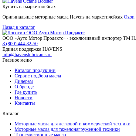
Купить на маркетплейсах
Оригинальные моторные масла Havens на маркетплейсах
Ozon
Назад в каталог
ООО «Ауто Мотор Продактс» - эксклюзивный импортер ТМ 
8 (800) 444-82-50
Единая поддержка HAVENS
info@havenslubricants.ru
Главное меню
Каталог продукции
Сервис подбора масла
Дилерам
О бренде
Где купить
Новости
Контакты
Каталог
Моторные масла для легковой и коммерческой техники
Моторные масла для тяжелонагруженной техники
Трансмиссионные масла