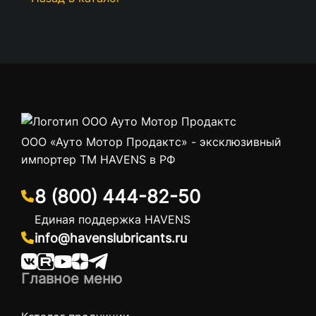
ООО «Ауто Мотор Продактс» - эксклюзивный
импортер ТМ HAVENS в РФ
8 (800) 444-82-50
Единая поддержка HAVENS
info@havenslubricants.ru
Главное меню