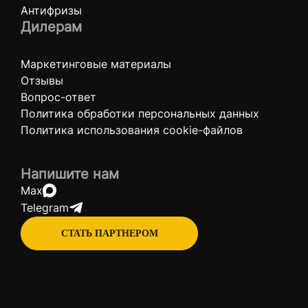
Антифризы
Дилерам
Маркетинговые материалы
Отзывы
Вопрос-ответ
Политика обработки персональных данных
Политика использования cookie-файлов
Напишите нам
Max
Telegram
СТАТЬ ПАРТНЕРОМ