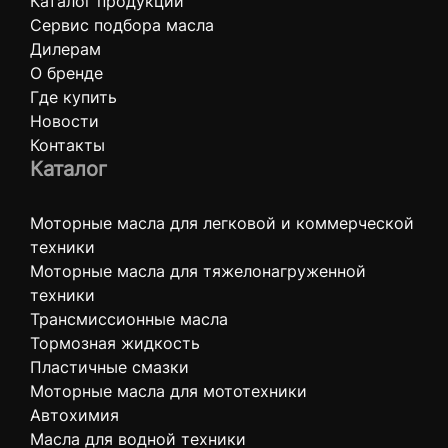
Каталог продукции
Сервис подбора масла
Дилерам
О бренде
Где купить
Новости
Контакты
Каталог
Моторные масла для легковой и коммерческой
техники
Моторные масла для тяжелонагруженной
техники
Трансмиссионные масла
Тормозная жидкость
Пластичные смазки
Моторные масла для мототехники
Автохимия
Масла для водной техники