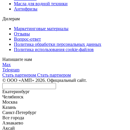
Масла для водной техники
Антифризы
Дилерам
Маркетинговые материалы
Отзывы
Вопрос-ответ
Политика обработки персональных данных
Политика использования cookie-файлов
Напишите нам
Max
Telegram
Стать партнером
Стать партнером
© ООО «АМП» 2026. Официальный сайт.
Екатеринбург
Челябинск
Москва
Казань
Санкт-Петербург
Все города
Азнакаево
Аксай