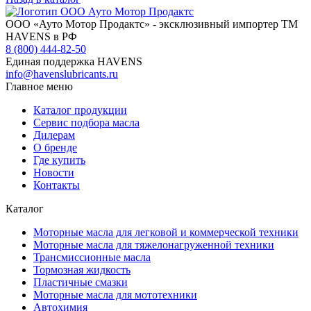
ООО «Ауто Мотор Продактс» - эксклюзивный импортер ТМ
HAVENS в РФ
8 (800) 444-82-50
Единая поддержка HAVENS
info@havenslubricants.ru
Главное меню
Каталог продукции
Сервис подбора масла
Дилерам
О бренде
Где купить
Новости
Контакты
Каталог
Моторные масла для легковой и коммерческой техники
Моторные масла для тяжелонагруженной техники
Трансмиссионные масла
Тормозная жидкость
Пластичные смазки
Моторные масла для мототехники
Автохимия