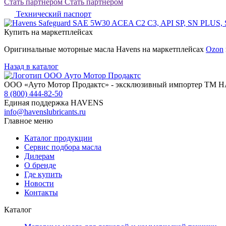
Стать партнером
Стать партнером
Технический паспорт
Купить на маркетплейсах
Оригинальные моторные масла Havens на маркетплейсах
Ozon
Назад в каталог
ООО «Ауто Мотор Продактс» - эксклюзивный импортер ТМ 
8 (800) 444-82-50
Единая поддержка HAVENS
info@havenslubricants.ru
Главное меню
Каталог продукции
Сервис подбора масла
Дилерам
О бренде
Где купить
Новости
Контакты
Каталог