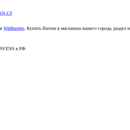
и
Wildberries
. Купить Havens в магазинах вашего города, раздел на
HAVENS в РФ