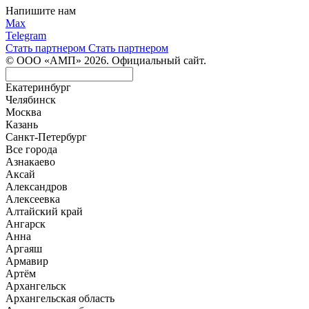
Напишите нам
Max
Telegram
Стать партнером
Стать партнером
© ООО «АМП» 2026. Официальный сайт.
Екатеринбург
Челябинск
Москва
Казань
Санкт-Петербург
Все города
Азнакаево
Аксай
Александров
Алексеевка
Алтайский край
Ангарск
Анна
Аргаяш
Армавир
Артём
Архангельск
Архангельская область