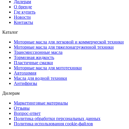
Дилерам
О бренде
Где купить
Новости
Контакты
Каталог
Моторные масла для легковой и коммерческой техники
Моторные масла для тяжелонагруженной техники
Трансмиссионные масла
Тормозная жидкость
Пластичные смазки
Моторные масла для мототехники
Автохимия
Масла для водной техники
Антифризы
Дилерам
Маркетинговые материалы
Отзывы
Вопрос-ответ
Политика обработки персональных данных
Политика использования cookie-файлов