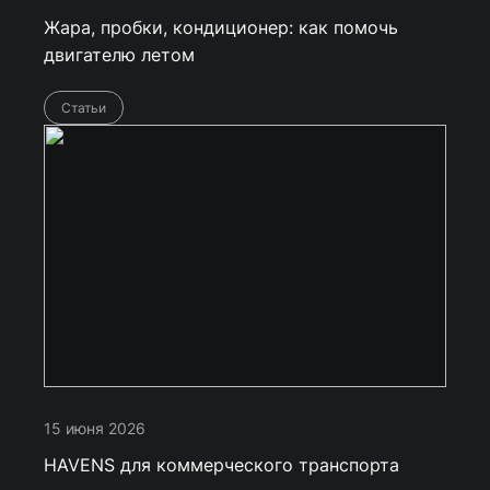
Жара, пробки, кондиционер: как помочь
двигателю летом
Статьи
15 июня 2026
HAVENS для коммерческого транспорта