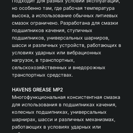
Подходит для разных условий эксплуатации,
но особенно там, где рабочая температура
высока, а использование обычных литиевых
смазок ограничено. Разработана для смазки
подшипников качения, ступичных
подшипников, универсальных шарниров,
шасси и различных устройств, работающих в
условиях ударных или вибрационных
нагрузок, в транспортных,
сельскохозяйственных и внедорожных
транспортных средствах.
HAVENS GREASE MP2
Многофункциональная консистентная смазка
для использования в подшипниках качения,
колесных подшипниках, универсальных
шарнирах, шасси и различных механизмах,
работающих в условиях ударных или