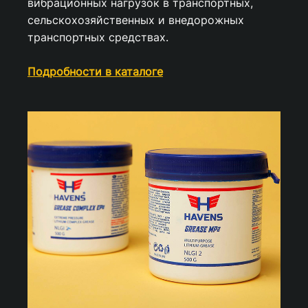
вибрационных нагрузок в транспортных,
сельскохозяйственных и внедорожных
транспортных средствах.
Подробности в каталоге