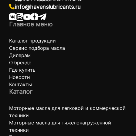
info@havenslubricants.ru
Главное меню
Каталог продукции
Сервис подбора масла
Дилерам
О бренде
Где купить
Новости
Контакты
Каталог
Моторные масла для легковой и коммерческой
техники
Моторные масла для тяжелонагруженной
техники