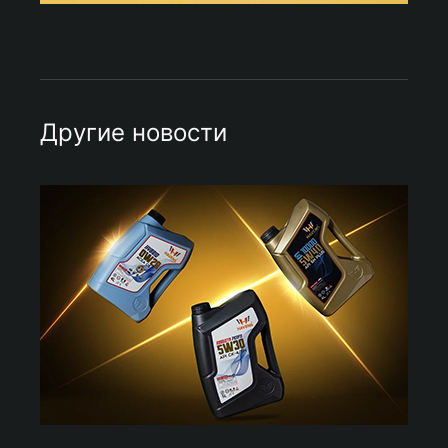
Другие новости