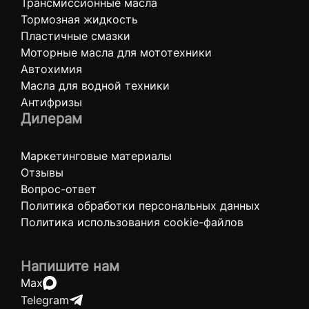
Трансмиссионные масла
Тормозная жидкость
Пластичные смазки
Моторные масла для мототехники
Автохимия
Масла для водной техники
Антифризы
Дилерам
Маркетинговые материалы
Отзывы
Вопрос-ответ
Политика обработки персональных данных
Политика использования cookie-файлов
Напишите нам
Max
Telegram