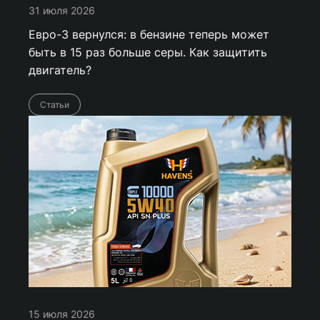
31 июля 2026
Евро-3 вернулся: в бензине теперь может
быть в 15 раз больше серы. Как защитить
двигатель?
Статьи
15 июля 2026