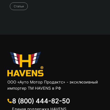
Статьи
ООО «Ауто Мотор Продактс» - эксклюзивный
импортер ТМ HAVENS в РФ
8 (800) 444-82-50
Единая поддержка HAVENS