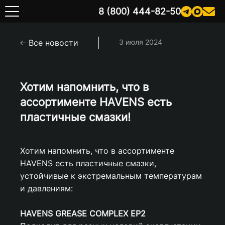
8 (800) 444-82-50
Все новости
3 июля 2024
Хотим напомнить, что в
ассортименте HAVENS есть
пластичные смазки!
Хотим напомнить, что в ассортименте
HAVENS есть пластичные смазки,
устойчивые к экстремальным температурам
и давлениям:
HAVENS GREASE COMPLEX EP2