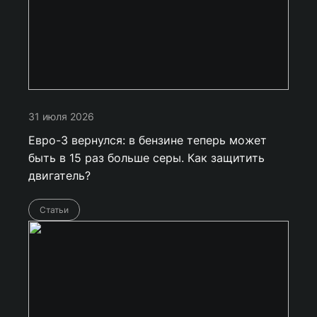
31 июля 2026
Евро-3 вернулся: в бензине теперь может
быть в 15 раз больше серы. Как защитить
двигатель?
Статьи