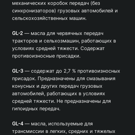
механических коробок передач (без
синхронизаторов) грузовых автомобилей и
сельскохозяйственных машин.
GL-2
— масла для червячных передач
тракторов и сельхозмашин, работающих в
условиях средней тяжести. Содержат
противоизносные присадки.
GL-3
— содержат до 2,7 % противоизносных
присадок. Предназначены для смазывания
конусных и других передач грузовых
автомобилей, работающих в условиях
средней тяжести. Не предназначены для
гипоидных передач.
GL-4
— масла, используемые для
трансмиссии в легких, средних и тяжелых