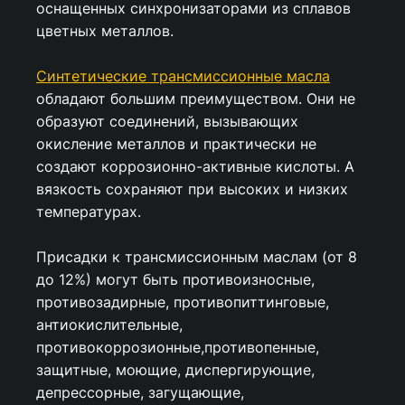
оснащенных синхронизаторами из сплавов
цветных металлов.
Синтетические трансмиссионные масла
обладают большим преимуществом. Они не
образуют соединений, вызывающих
окисление металлов и практически не
создают коррозионно-активные кислоты. А
вязкость сохраняют при высоких и низких
температурах.
Присадки к трансмиссионным маслам (от 8
до 12%) могут быть противоизносные,
противозадирные, противопиттинговые,
антиокислительные,
противокоррозионные,противопенные,
защитные, моющие, диспергирующие,
депрессорные, загущающие,