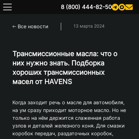
8 (800) 444-82-50
Все новости
13 марта 2024
Трансмиссионные масла: что о
них нужно знать. Подборка
хороших трансмиссионных
масел от HAVENS
Когда заходит речь о масле для автомобиля,
на ум сразу приходит моторное масло. Но не
только на нём держится слаженная работа
узлов и деталей железного коня. Для смазки
коробок передач, раздаточных коробок,