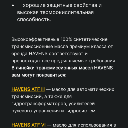
хорошие защитные свойства и
высокая термоокислительная
способность.
Высокоэффективные 100% синтетические
трансмиссионные масла премиум класса от
бренда HAVENS соответствуют и
превосходят все предъявляемые требования.
В линейки трансмиссионных масел HAVENS
вам могут понравиться:
HAVENS ATF III
— масло для автоматических
трансмиссий, а также для
гидротрансформаторов, усилителей
рулевого управления и гидросистем.
HAVENS ATF VI
— масло для использования в