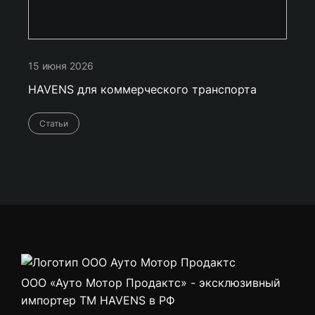
15 июня 2026
HAVENS для коммерческого транспорта
Статьи
ООО «Ауто Мотор Продактс» - эксклюзивный
импортер ТМ HAVENS в РФ