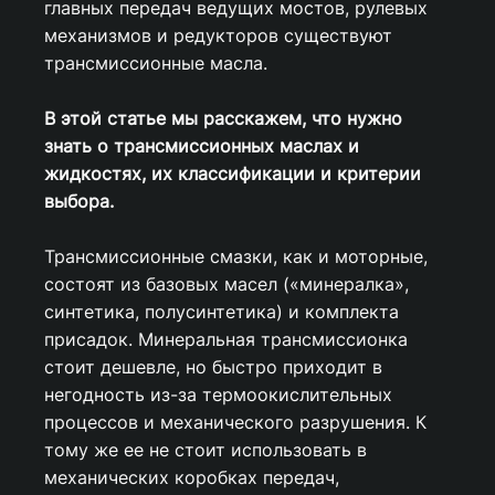
главных передач ведущих мостов, рулевых
механизмов и редукторов существуют
трансмиссионные масла.
В этой статье мы расскажем, что нужно
знать о трансмиссионных маслах и
жидкостях, их классификации и критерии
выбора.
Трансмиссионные смазки, как и моторные,
состоят из базовых масел («минералка»,
синтетика, полусинтетика) и комплекта
присадок. Минеральная трансмиссионка
стоит дешевле, но быстро приходит в
негодность из-за термоокислительных
процессов и механического разрушения. К
тому же ее не стоит использовать в
механических коробках передач,