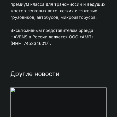
премиум класса для трансмиссий и ведущих
мостов легковых авто, легких и тяжелых
грузовиков, автобусов, микроавтобусов.
Эксклюзивным представителем бренда
HAVENS в России является ООО «АМП»
(ИНН: 7453346017).
Другие новости