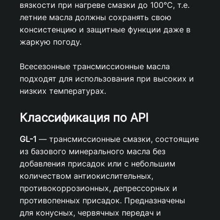
вязкости при нагреве смазки до 100°С, т.е.
летние масла должны сохранять свою
консистенцию и защитные функции даже в
жаркую погоду.
Всесезонные трансмиссионные масла
подходят для использования при высоких и
низких температурах.
Классификация по API
GL-1
— трансмиссионные смазки, состоящие
из базового минерального масла без
добавления присадок или с небольшим
количеством антиокислительных,
противокоррозионных, депрессорных и
противопенных присадок. Предназначены
для конусных, червячных передач и