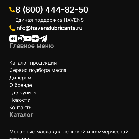
8 (800) 444-82-50
Единая поддержка HAVENS
info@havenslubricants.ru
Главное меню
Каталог продукции
Сервис подбора масла
Дилерам
О бренде
Где купить
Новости
Контакты
Каталог
Моторные масла для легковой и коммерческой