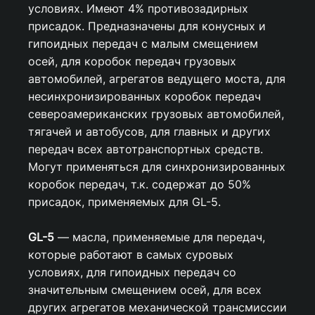
условиях. Имеют 4% противозадирных
присадок. Предназначены для конусных и
гипоидных передач с малым смещением
осей, для коробок передач грузовых
автомобилей, агрегатов ведущего моста, для
несинхронизированных коробок передач
североамериканских грузовых автомобилей,
тягачей и автобусов, для главных и других
передач всех автотранспортных средств.
Могут применяться для синхронизированных
коробок передач, т.к. содержат до 50%
присадок, применяемых для GL-5.
GL-5
— масла, применяемые для передач,
которые работают в самых суровых
условиях, для гипоидных передач со
значительным смещением осей, для всех
других агрегатов механической трансмиссии