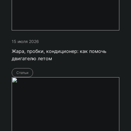
15 июля 2026
Жара, пробки, кондиционер: как помочь
двигателю летом
Статьи