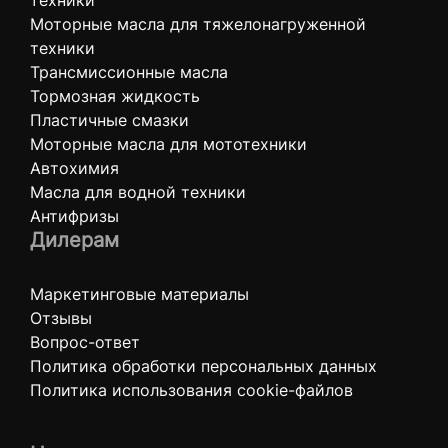
техники
Моторные масла для тяжелонагруженной
техники
Трансмиссионные масла
Тормозная жидкость
Пластичные смазки
Моторные масла для мототехники
Автохимия
Масла для водной техники
Антифризы
Дилерам
Маркетинговые материалы
Отзывы
Вопрос-ответ
Политика обработки персональных данных
Политика использования cookie-файлов