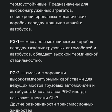
термоустойчивые. Предназначены для
высоконагруженных агрегатов,
несинхронизированных механических
коробок передач мощных тягачей и
автобусов.
PG-1
— масла для механических коробок
передач тяжёлых грузовых автомобилей и
автобусов, обладают высокой термической
стабильностью.
PG-2
— смазки с хорошими
высокотемпературными свойствами для
ведущих мостов грузовых автомобилей и
автобусов. Масла класса PG-2 иногда
называют маслами GL-7.
Другие разновидности трансмиссионных
жидкостей