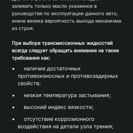
заливать только масло указанное в
руководстве по эксплуатации данного авто,
иначе велика вероятность выхода механизма
из строя.
При выборе трансмиссионных жидкостей
всегда следует обращать внимание на такие
требования как:
наличие достаточных
противоизносных и противозадирных
свойств;
низкая температура застывания;
высокий индекс вязкости;
отсутствие коррозионного
воздействия на детали узла трения;