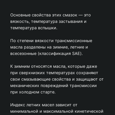
Основные свойства этих смазок — это
вязкость, температура застывания и
температура вспышки.
По степени вязкости трансмиссионные
масла разделены на зимние, летние и
всесезонные (классификация SAE).
К зимним относятся масла, которые даже
при сверхнизких температурах сохраняют
свои смазывающие свойства и защищают от
механических повреждений трансмиссии
при холодном старте.
Индекс летних масел зависит от
минимальной и максимальной кинетической