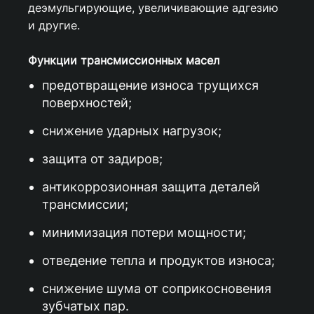
деэмульгирующие, увеличивающие адгезию
и другие.
Функции трансмиссионных масел
предотвращение износа трущихся
поверхностей;
снижение ударных нагрузок;
защита от задиров;
антикоррозионная защита деталей
трансмиссии;
минимизация потери мощности;
отведение тепла и продуктов износа;
снижение шума от соприкосновения
зубчатых пар.