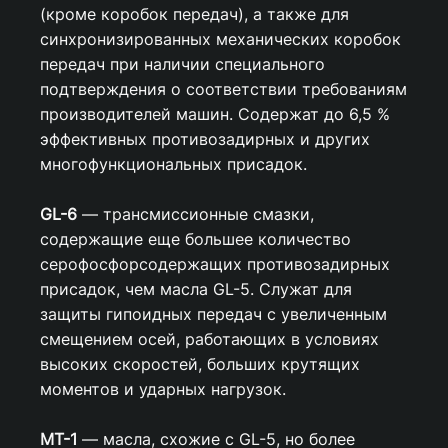
(кроме коробок передач), а также для
синхронизированных механических коробок
передач при наличии специального
подтверждения о соответствии требованиям
производителей машин. Содержат до 6,5 %
эффективных противозадирных и других
многофункциональных присадок.
GL-6
— трансмиссионные смазки,
содержащие еще большее количество
серофосфорсодержащих противозадирных
присадок, чем масла GL-5. Служат для
защиты гипоидных передач с увеличенным
смещением осей, работающих в условиях
высоких скоростей, больших крутящих
моментов и ударных нагрузок.
MT-1
— масла, схожие с GL-5, но более