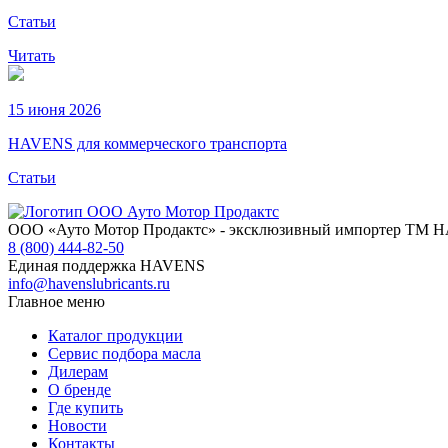
Статьи
Читать
15 июня 2026
HAVENS для коммерческого транспорта
Статьи
ООО «Ауто Мотор Продактс» - эксклюзивный импортер ТМ 
8 (800) 444-82-50
Единая поддержка HAVENS
info@havenslubricants.ru
Главное меню
Каталог продукции
Сервис подбора масла
Дилерам
О бренде
Где купить
Новости
Контакты