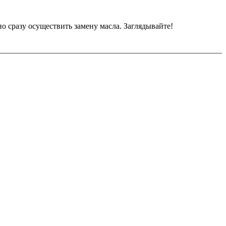
но сразу осуществить замену масла. Заглядывайте!