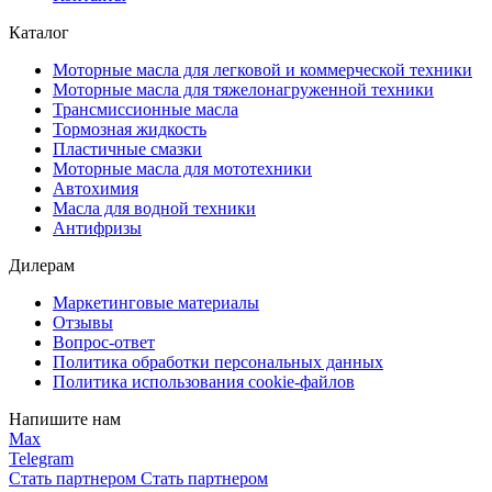
Каталог
Моторные масла для легковой и коммерческой техники
Моторные масла для тяжелонагруженной техники
Трансмиссионные масла
Тормозная жидкость
Пластичные смазки
Моторные масла для мототехники
Автохимия
Масла для водной техники
Антифризы
Дилерам
Маркетинговые материалы
Отзывы
Вопрос-ответ
Политика обработки персональных данных
Политика использования cookie-файлов
Напишите нам
Max
Telegram
Стать партнером
Стать партнером