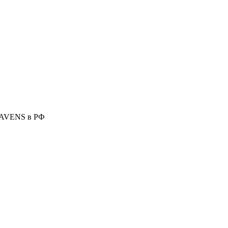
HAVENS в РФ